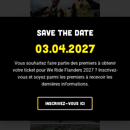
Save the date
03.04.2027
Vous souhaitez faire partie des premiers à obtenir
votre ticket pour We Ride Flanders 2027 ? Inscrivez-
vous et soyez parmi les premiers à recevoir les
dernières informations.
Inscrivez-vous ici