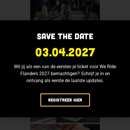
Save the date
03.04.2027
Wil jij als een van de eersten je ticket voor We Ride
Flanders 2027 bemachtigen? Schrijf je in en
ontvang als eerste de laatste updates.
Registreer hier